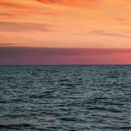
Zurück zum Seiteninhalt