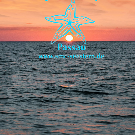
Zurück zum Seiteninhalt